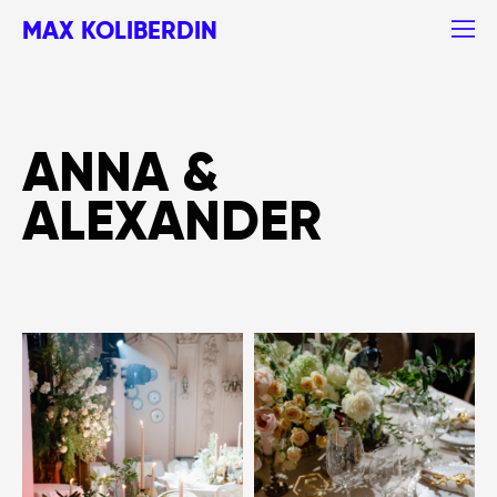
MAX KOLIBERDIN
ANNA &
ALEXANDER