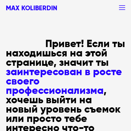
MAX KOLIBERDIN
Привет! Если ты
находишься на этой
странице, значит ты
заинтересован в росте
своего
профессионализма
,
хочешь выйти на
новый уровень съемок
или просто тебе
интересно что-то