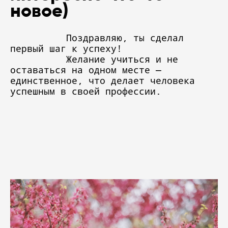
новое)
Поздравляю, ты сделал
первый шаг к успеху!
Желание учиться и не
оставаться на одном месте —
единственное, что делает человека
успешным в своей профессии.