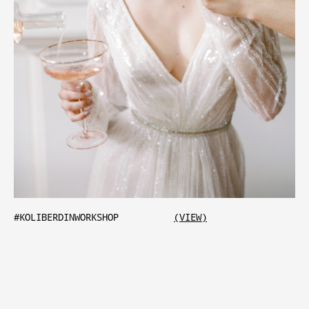
#KOLIBERDINWORKSHOP
(VIEW)