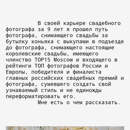
В своей карьере свадебного
фотографа за 9 лет я прошел путь
фотографа, снимающего свадьбы за
бутылку коньяка с выкупами в подъезде
до фотографа, снимающего настоящие
королевские свадьбы, имеющего
членство TOP15 Moscow и входящего в
рейтинги ТОП фотографов России и
Европы, победителя и финалиста
главных российских свадебных премий и
фотографа, сумевшего создать свой
узнаваемый стиль и не единожды
переформатировать его.
Мне есть о чем рассказать.