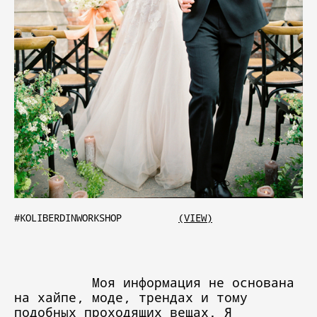
#KOLIBERDINWORKSHOP
(VIEW)
Моя информация не основана
на хайпе, моде, трендах и тому
подобных проходящих вещах. Я