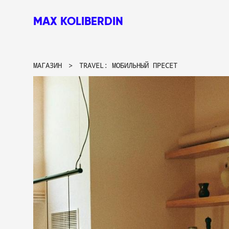
MAX KOLIBERDIN
МАГАЗИН
>
TRAVEL: МОБИЛЬНЫЙ ПРЕСЕТ